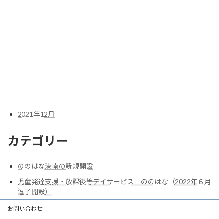
2024年7月
2024年6月
2024年4月
2024年1月
2023年10月
2023年3月
2022年5月
2021年12月
カテゴリー
ののはな港南の新規開設
児童発達支援・放課後等デイサービス ののはな（2022年６月
逗子開設）
お問い合わせ