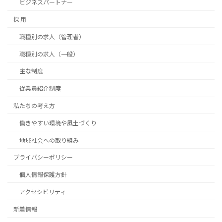
ビジネスパートナー
採 用
職種別の求人（管理者）
職種別の求人（一般）
主な制度
従業員紹介制度
私たちの考え方
働きやすい環境や風土づくり
地域社会への取り組み
プライバシーポリシー
個人情報保護方針
アクセシビリティ
新着情報