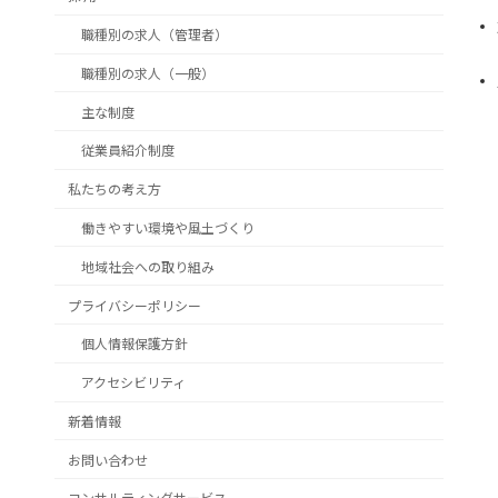
職種別の求人（管理者）
職種別の求人（一般）
主な制度
従業員紹介制度
私たちの考え方
働きやすい環境や風土づくり
地域社会への取り組み
プライバシーポリシー
個人情報保護方針
アクセシビリティ
新着情報
お問い合わせ