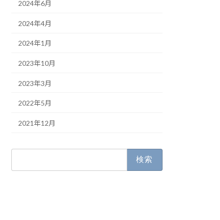
2024年6月
2024年4月
2024年1月
2023年10月
2023年3月
2022年5月
2021年12月
検
索: