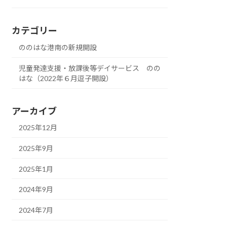
子開設）
カテゴリー
ののはな港南の新規開設
児童発達支援・放課後等デイサービス のの
はな（2022年６月逗子開設）
アーカイブ
2025年12月
2025年9月
2025年1月
2024年9月
2024年7月