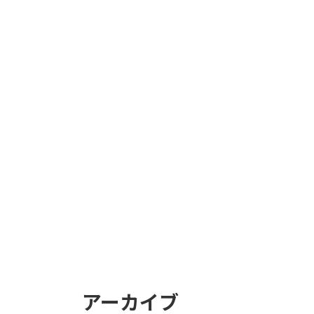
アーカイブ