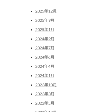
2025年12月
2025年9月
2025年1月
2024年9月
2024年7月
2024年6月
2024年4月
2024年1月
2023年10月
2023年3月
2022年5月